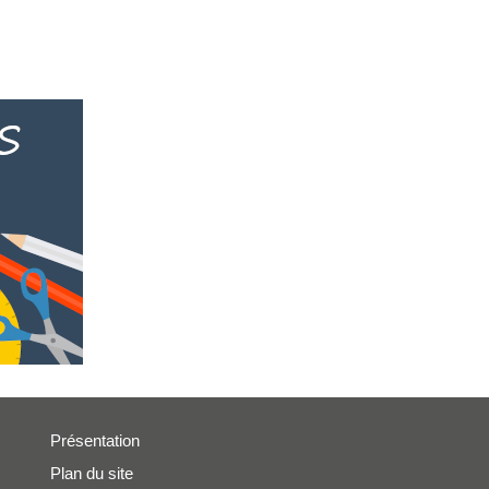
Présentation
Plan du site