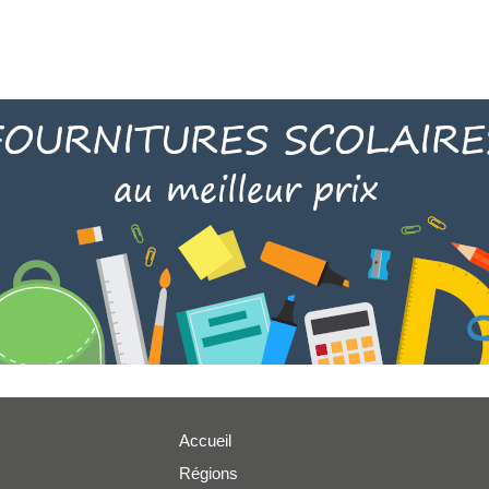
Accueil
Régions