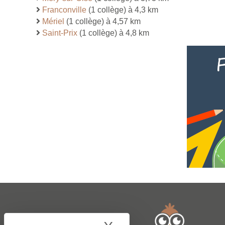
Franconville
(1 collège) à 4,3 km
Mériel
(1 collège) à 4,57 km
Saint-Prix
(1 collège) à 4,8 km