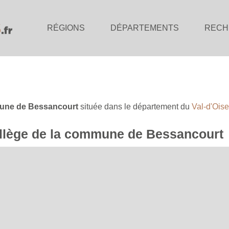
RÉGIONS
DÉPARTEMENTS
RECH
ne de Bessancourt
située dans le département du
Val-d'Oise
collège de la commune de Bessancourt