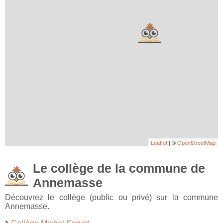
Leaflet
| ©
OpenStreetMap
Le collège de la commune de
Annemasse
Découvrez le collège (public ou privé) sur la commune
Annemasse.