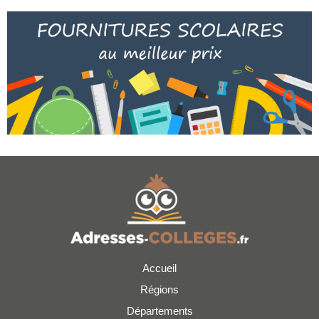
Accueil
Régions
Départements