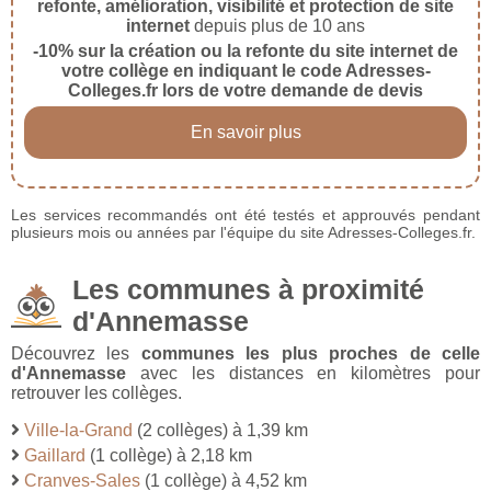
refonte, amélioration, visibilité et protection de site
internet
depuis plus de 10 ans
-10% sur la création ou la refonte du site internet de
votre collège en indiquant le code Adresses-
Colleges.fr lors de votre demande de devis
En savoir plus
Les services recommandés ont été testés et approuvés pendant
plusieurs mois ou années par l'équipe du site Adresses-Colleges.fr.
Les communes à proximité
d'Annemasse
Découvrez les
communes les plus proches de celle
d'Annemasse
avec les distances en kilomètres pour
retrouver les collèges.
Ville-la-Grand
(2 collèges) à 1,39 km
Gaillard
(1 collège) à 2,18 km
Cranves-Sales
(1 collège) à 4,52 km