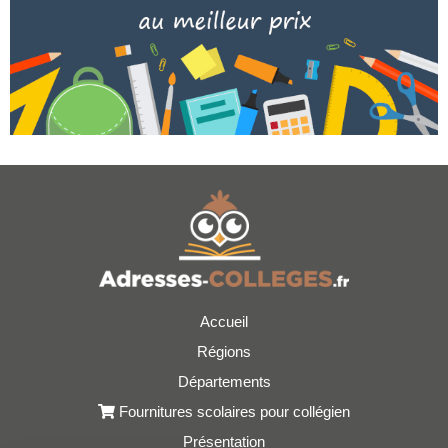
Accueil
Régions
Départements
Fournitures scolaires pour collégien
Présentation