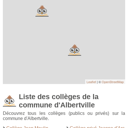
Leaflet
| ©
OpenStreetMap
Liste des collèges de la
commune d'Albertville
Découvrez tous les collèges (publics ou privés) sur la
commune d'Albertville.