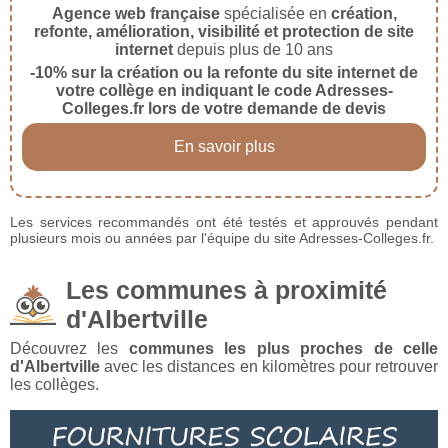
Agence web française
spécialisée en
création,
refonte, amélioration, visibilité et protection de site
internet
depuis plus de 10 ans
-10% sur la création ou la refonte du site internet de
votre collège en indiquant le code Adresses-
Colleges.fr lors de votre demande de devis
En savoir plus
Les services recommandés ont été testés et approuvés pendant
plusieurs mois ou années par l'équipe du site Adresses-Colleges.fr.
Les communes à proximité
d'Albertville
Découvrez les
communes les plus proches de celle
d'Albertville
avec les distances en kilomètres pour retrouver
les collèges.