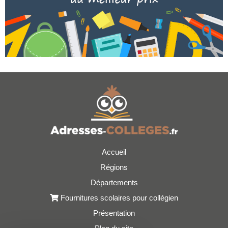
Accueil
Régions
Départements
Fournitures scolaires pour collégien
Présentation