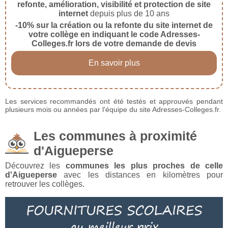
refonte, amélioration, visibilité et protection de site
internet
depuis plus de 10 ans
-10% sur la création ou la refonte du site internet de
votre collège en indiquant le code Adresses-
Colleges.fr lors de votre demande de devis
En savoir plus
Les services recommandés ont été testés et approuvés pendant
plusieurs mois ou années par l'équipe du site Adresses-Colleges.fr.
Les communes à proximité
d'Aigueperse
Découvrez les
communes les plus proches de celle
d'Aigueperse
avec les distances en kilomètres pour
retrouver les collèges.