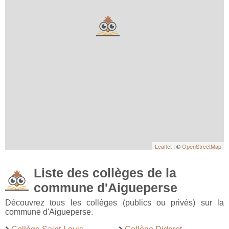
Leaflet
| ©
OpenStreetMap
Liste des collèges de la
commune d'Aigueperse
Découvrez tous les collèges (publics ou privés) sur la
commune d'Aigueperse.