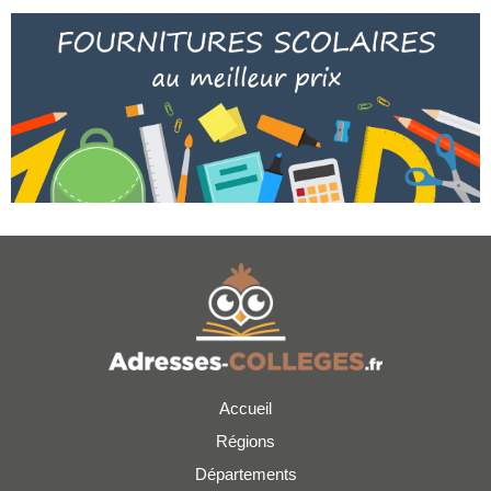
Accueil
Régions
Départements