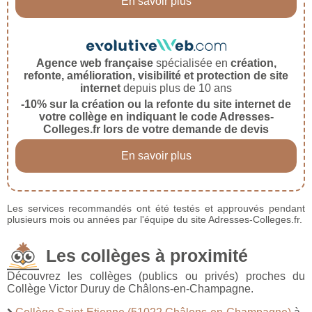
En savoir plus
Agence web française
spécialisée en
création,
refonte, amélioration, visibilité et protection de site
internet
depuis plus de 10 ans
-10% sur la création ou la refonte du site internet de
votre collège en indiquant le code Adresses-
Colleges.fr lors de votre demande de devis
En savoir plus
Les services recommandés ont été testés et approuvés pendant
plusieurs mois ou années par l'équipe du site Adresses-Colleges.fr.
Les collèges à proximité
Découvrez les collèges (publics ou privés) proches du
Collège Victor Duruy de Châlons-en-Champagne.