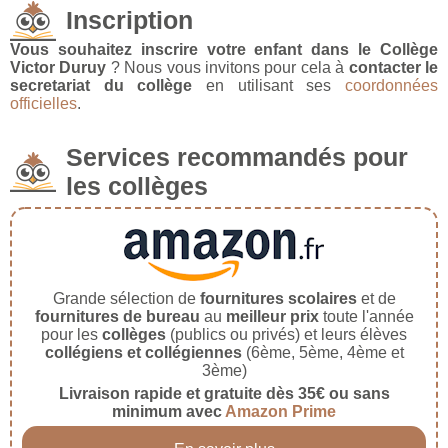
Inscription
Vous souhaitez inscrire votre enfant dans le Collège
Victor Duruy
? Nous vous invitons pour cela à
contacter le
secretariat du collège
en utilisant ses
coordonnées
officielles
.
Services recommandés pour
les collèges
Grande sélection de
fournitures scolaires
et de
fournitures de bureau
au
meilleur prix
toute l'année
pour les
collèges
(publics ou privés) et leurs élèves
collégiens et collégiennes
(6ème, 5ème, 4ème et
3ème)
Livraison rapide et gratuite dès 35€ ou sans
minimum avec
Amazon Prime