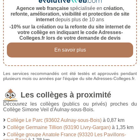
Agence web française
spécialisée en
création,
refonte, amélioration, visibilité et protection de site
internet
depuis plus de 10 ans
-10% sur la création ou la refonte du site internet de
votre collège en indiquant le code Adresses-
Colleges.fr lors de votre demande de devis
En savoir plus
Les services recommandés ont été testés et approuvés pendant
plusieurs mois ou années par l'équipe du site Adresses-Colleges.fr.
Les collèges à proximité
Découvrez les collèges (publics ou privés) proches du
Collège Simone Veil d'Aulnay-sous-Bois.
Collège Le Parc (93602 Aulnay-sous-Bois)
à 0,87 km
Collège Germaine Tillion (93190 Livry-Gargan)
à 1,35 km
Collège groupe Anatole France (93320 Les Pavillons-