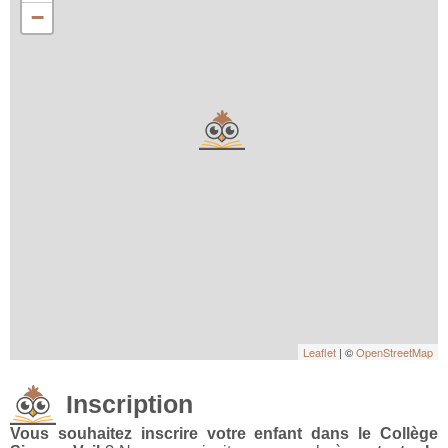
−
Leaflet
| ©
OpenStreetMap
Inscription
Vous souhaitez inscrire votre enfant dans le Collège