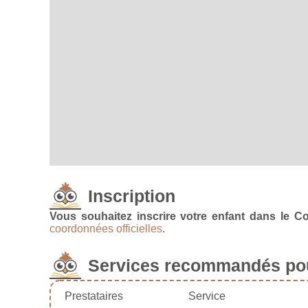
Inscription
Vous souhaitez inscrire votre enfant dans le C
coordonnées officielles
.
Services recommandés pou
Prestataires
Service