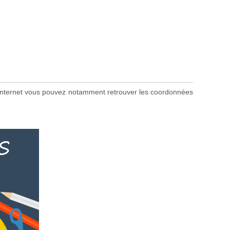
ite internet vous pouvez notamment retrouver les coordonnées