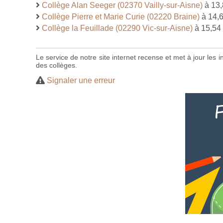
Collège Alan Seeger (02370 Vailly-sur-Aisne)
à 13,
Collège Pierre et Marie Curie (02220 Braine)
à 14,
Collège la Feuillade (02290 Vic-sur-Aisne)
à 15,54
Le service de notre site internet recense et met à jour les
des collèges.
Signaler une erreur