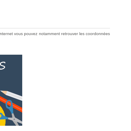
ite internet vous pouvez notamment retrouver les coordonnées