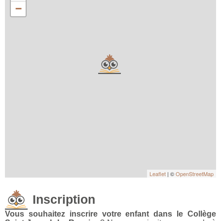
−
Leaflet
| ©
OpenStreetMap
Inscription
Vous souhaitez inscrire votre enfant dans le Collège