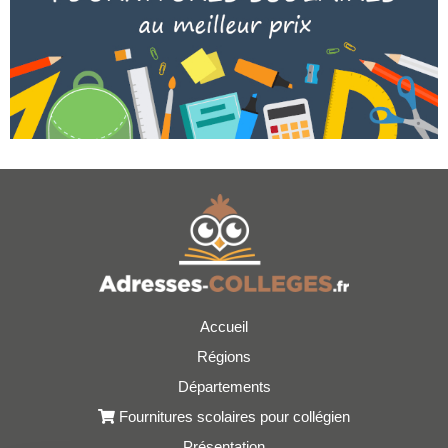
Accueil
Régions
Départements
Fournitures scolaires pour collégien
Présentation