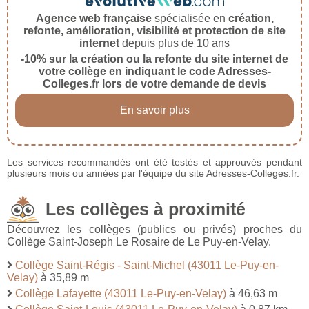
Agence web française
spécialisée en
création,
refonte, amélioration, visibilité et protection de site
internet
depuis plus de 10 ans
-10% sur la création ou la refonte du site internet de
votre collège en indiquant le code Adresses-
Colleges.fr lors de votre demande de devis
En savoir plus
Les services recommandés ont été testés et approuvés pendant
plusieurs mois ou années par l'équipe du site Adresses-Colleges.fr.
Les collèges à proximité
Découvrez les collèges (publics ou privés) proches du
Collège Saint-Joseph Le Rosaire de Le Puy-en-Velay.
Collège Saint-Régis - Saint-Michel (43011 Le-Puy-en-
Velay)
à 35,89 m
Collège Lafayette (43011 Le-Puy-en-Velay)
à 46,63 m