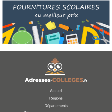
Accueil
Régions
Départements