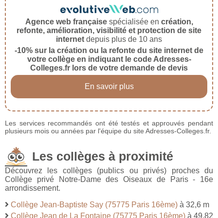
Agence web française
spécialisée en
création,
refonte, amélioration, visibilité et protection de site
internet
depuis plus de 10 ans
-10% sur la création ou la refonte du site internet de
votre collège en indiquant le code Adresses-
Colleges.fr lors de votre demande de devis
En savoir plus
Les services recommandés ont été testés et approuvés pendant
plusieurs mois ou années par l'équipe du site Adresses-Colleges.fr.
Les collèges à proximité
Découvrez les collèges (publics ou privés) proches du
Collège privé Notre-Dame des Oiseaux de Paris - 16e
arrondissement.
Collège Jean-Baptiste Say (75775 Paris 16ème)
à 32,6 m
Collège Jean de La Fontaine (75775 Paris 16ème)
à 49,82