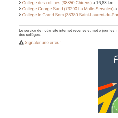
Collège des collines (38850 Chirens)
à 16,83 km
Collège George Sand (73290 La Motte-Servolex)
à 
Collège le Grand Som (38380 Saint-Laurent-du-Pon
Le service de notre site internet recense et met à jour les
des collèges.
Signaler une erreur