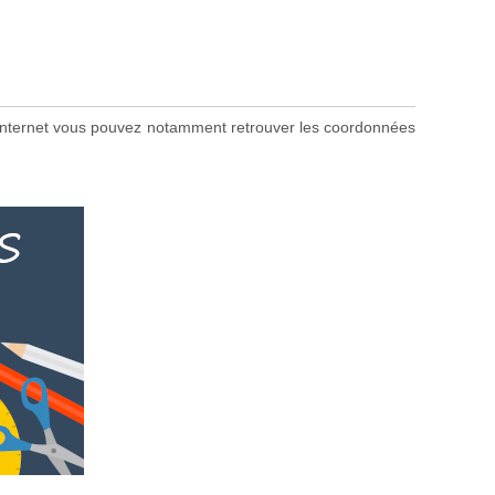
ite internet vous pouvez notamment retrouver les coordonnées