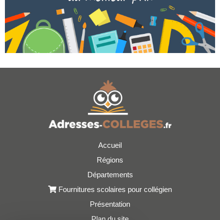
Accueil
Régions
Départements
Fournitures scolaires pour collégien
Présentation
Plan du site