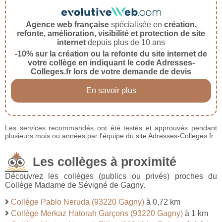
Agence web française
spécialisée en
création,
refonte, amélioration, visibilité et protection de site
internet
depuis plus de 10 ans
-10% sur la création ou la refonte du site internet de
votre collège en indiquant le code Adresses-
Colleges.fr lors de votre demande de devis
En savoir plus
Les services recommandés ont été testés et approuvés pendant
plusieurs mois ou années par l'équipe du site Adresses-Colleges.fr.
Les collèges à proximité
Découvrez les collèges (publics ou privés) proches du
Collège Madame de Sévigné de Gagny.
Collège Pablo Neruda (93220 Gagny)
à 0,72 km
Collège Merkaz Hatorah Garçons (93220 Gagny)
à 1 km