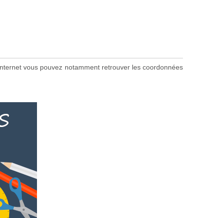
ite internet vous pouvez notamment retrouver les coordonnées