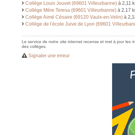
Collège Louis Jouvet (69601 Villeurbanne)
à 2,11 
Collège Mère Teresa (69601 Villeurbanne)
à 2,17 
Collège Aimé Césaire (69120 Vaulx-en-Velin)
à 2,1
Collège de l'école Juive de Lyon (69601 Villeurban
Le service de notre site internet recense et met à jour les
des collèges.
Signaler une erreur