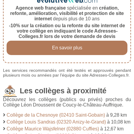
Agence web française
spécialisée en
création,
refonte, amélioration, visibilité et protection de site
internet
depuis plus de 10 ans
-10% sur la création ou la refonte du site internet de
votre collège en indiquant le code Adresses-
Colleges.fr lors de votre demande de devis
En savoir plus
Les services recommandés ont été testés et approuvés pendant
plusieurs mois ou années par l'équipe du site Adresses-Colleges.fr.
Les collèges à proximité
Découvrez les collèges (publics ou privés) proches du
Collège Léon Droussent de Coucy-le-Château-Auffrique.
Collège de la Chesnoye (02410 Saint-Gobain)
à 9,28 km
Collège Louis Sandras (02320 Anizy-le-Grand)
à 10,08 km
Collège Maurice Wajsfelner (02880 Cuffies)
à 12,67 km