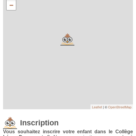
−
Leaflet
| ©
OpenStreetMap
Inscription
Vous souhaitez inscrire votre enfant dans le Collège