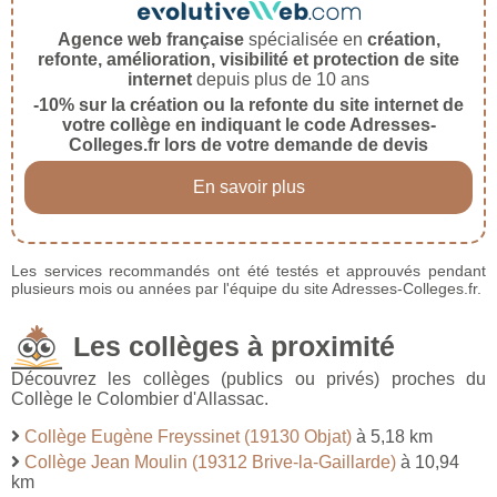
Agence web française
spécialisée en
création,
refonte, amélioration, visibilité et protection de site
internet
depuis plus de 10 ans
-10% sur la création ou la refonte du site internet de
votre collège en indiquant le code Adresses-
Colleges.fr lors de votre demande de devis
En savoir plus
Les services recommandés ont été testés et approuvés pendant
plusieurs mois ou années par l'équipe du site Adresses-Colleges.fr.
Les collèges à proximité
Découvrez les collèges (publics ou privés) proches du
Collège le Colombier d'Allassac.
Collège Eugène Freyssinet (19130 Objat)
à 5,18 km
Collège Jean Moulin (19312 Brive-la-Gaillarde)
à 10,94
km