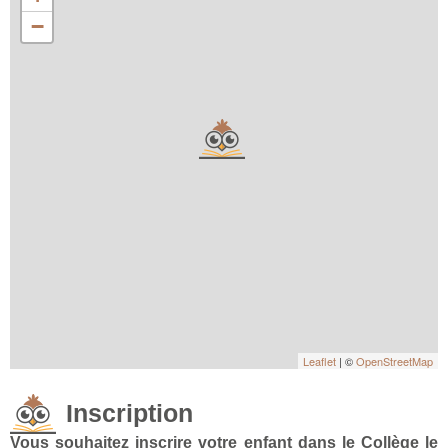
−
Leaflet
| ©
OpenStreetMap
Inscription
Vous souhaitez inscrire votre enfant dans le Collège le