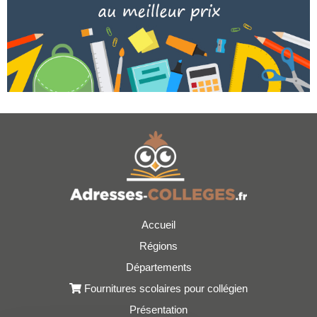
Accueil
Régions
Départements
Fournitures scolaires pour collégien
Présentation