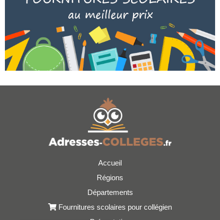
Accueil
Régions
Départements
Fournitures scolaires pour collégien