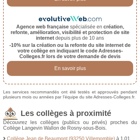
Agence web française
spécialisée en
création,
refonte, amélioration, visibilité et protection de site
internet
depuis plus de 10 ans
-10% sur la création ou la refonte du site internet de
votre collège en indiquant le code Adresses-
Colleges.fr lors de votre demande de devis
En savoir plus
Les services recommandés ont été testés et approuvés pendant
plusieurs mois ou années par l'équipe du site Adresses-Colleges.fr.
Les collèges à proximité
Découvrez les collèges (publics ou privés) proches du
Collège Langevin Wallon de Rosny-sous-Bois.
Collège Jean de Beaumont (93250 Villemomble)
à 1,01