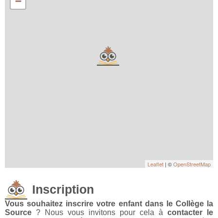
−
Leaflet
| ©
OpenStreetMap
Inscription
Vous souhaitez inscrire votre enfant dans le Collège la
Source
? Nous vous invitons pour cela à
contacter le