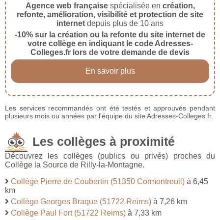
Agence web française
spécialisée en
création,
refonte, amélioration, visibilité et protection de site
internet
depuis plus de 10 ans
-10% sur la création ou la refonte du site internet de
votre collège en indiquant le code Adresses-
Colleges.fr lors de votre demande de devis
En savoir plus
Les services recommandés ont été testés et approuvés pendant
plusieurs mois ou années par l'équipe du site Adresses-Colleges.fr.
Les collèges à proximité
Découvrez les collèges (publics ou privés) proches du
Collège la Source de Rilly-la-Montagne.
Collège Pierre de Coubertin (51350 Cormontreuil)
à 6,45
km
Collège Georges Braque (51722 Reims)
à 7,26 km
Collège Paul Fort (51722 Reims)
à 7,33 km