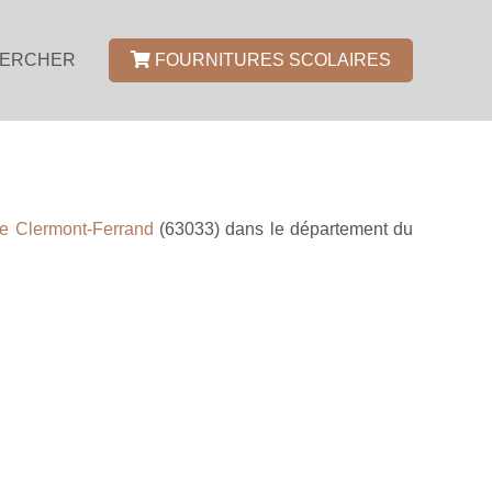
ERCHER
FOURNITURES SCOLAIRES
 Clermont-Ferrand
(63033) dans le département du