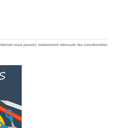
ite internet vous pouvez notamment retrouver les coordonnées