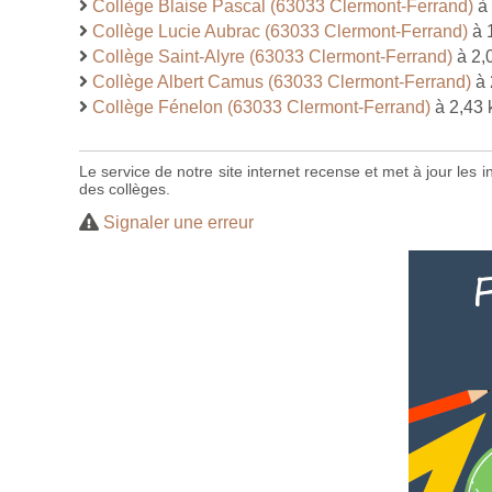
Collège Blaise Pascal (63033 Clermont-Ferrand)
à 
Collège Lucie Aubrac (63033 Clermont-Ferrand)
à 
Collège Saint-Alyre (63033 Clermont-Ferrand)
à 2,
Collège Albert Camus (63033 Clermont-Ferrand)
à 
Collège Fénelon (63033 Clermont-Ferrand)
à 2,43
Le service de notre site internet recense et met à jour les
des collèges.
Signaler une erreur