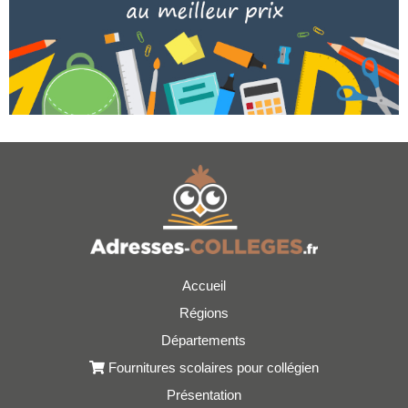
Accueil
Régions
Départements
Fournitures scolaires pour collégien
Présentation