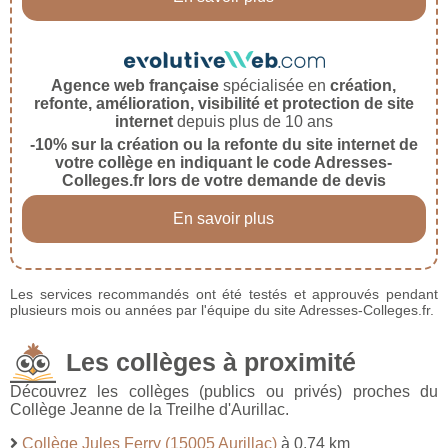
Agence web française
spécialisée en
création,
refonte, amélioration, visibilité et protection de site
internet
depuis plus de 10 ans
-10% sur la création ou la refonte du site internet de
votre collège en indiquant le code Adresses-
Colleges.fr lors de votre demande de devis
En savoir plus
Les services recommandés ont été testés et approuvés pendant
plusieurs mois ou années par l'équipe du site Adresses-Colleges.fr.
Les collèges à proximité
Découvrez les collèges (publics ou privés) proches du
Collège Jeanne de la Treilhe d'Aurillac.
Collège Jules Ferry (15005 Aurillac)
à 0,74 km