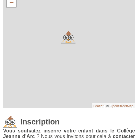
−
Leaflet
| ©
OpenStreetMap
Inscription
Vous souhaitez inscrire votre enfant dans le Collège
Jeanne d'Arc
? Nous vous invitons pour cela à
contacter