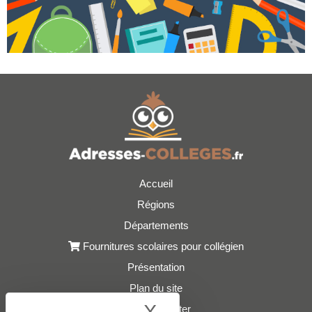
Accueil
Régions
Départements
Fournitures scolaires pour collégien
Présentation
Plan du site
Nous contacter