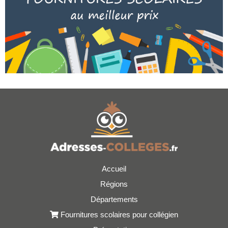
Accueil
Régions
Départements
Fournitures scolaires pour collégien