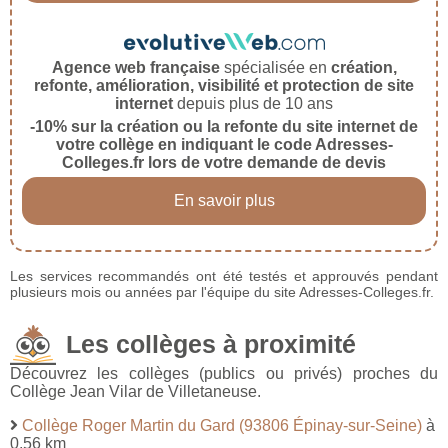
Agence web française
spécialisée en
création,
refonte, amélioration, visibilité et protection de site
internet
depuis plus de 10 ans
-10% sur la création ou la refonte du site internet de
votre collège en indiquant le code Adresses-
Colleges.fr lors de votre demande de devis
En savoir plus
Les services recommandés ont été testés et approuvés pendant
plusieurs mois ou années par l'équipe du site Adresses-Colleges.fr.
Les collèges à proximité
Découvrez les collèges (publics ou privés) proches du
Collège Jean Vilar de Villetaneuse.
Collège Roger Martin du Gard (93806 Épinay-sur-Seine)
à
0,56 km