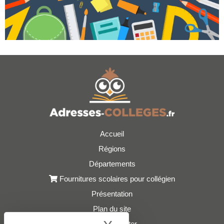
Accueil
Régions
Départements
Fournitures scolaires pour collégien
Présentation
Plan du site
Nous contacter