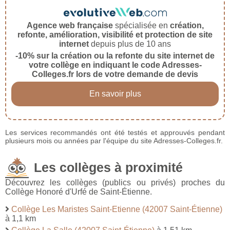
Agence web française
spécialisée en
création,
refonte, amélioration, visibilité et protection de site
internet
depuis plus de 10 ans
-10% sur la création ou la refonte du site internet de
votre collège en indiquant le code Adresses-
Colleges.fr lors de votre demande de devis
En savoir plus
Les services recommandés ont été testés et approuvés pendant
plusieurs mois ou années par l'équipe du site Adresses-Colleges.fr.
Les collèges à proximité
Découvrez les collèges (publics ou privés) proches du
Collège Honoré d'Urfé de Saint-Étienne.
Collège Les Maristes Saint-Etienne (42007 Saint-Étienne)
à 1,1 km