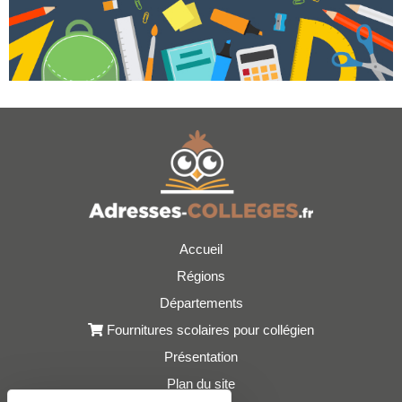
Accueil
Régions
Départements
Fournitures scolaires pour collégien
Présentation
Plan du site