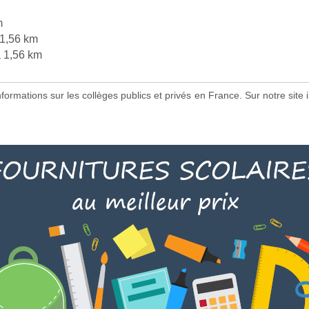
m
1,56 km
 1,56 km
 informations sur les collèges publics et privés en France. Sur notre s