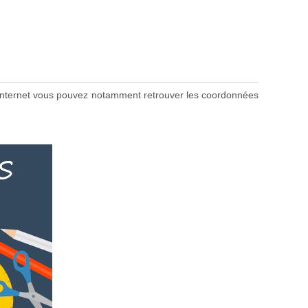
ite internet vous pouvez notamment retrouver les coordonnées