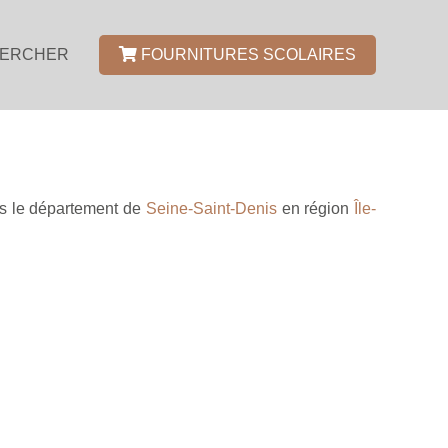
ERCHER
FOURNITURES SCOLAIRES
s le département de
Seine-Saint-Denis
en région
Île-