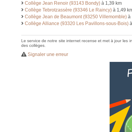
Collège Jean Renoir (93143 Bondy)
à 1,39 km
Collège Tebrotzassère (93346 Le Raincy)
à 1,49 k
Collège Jean de Beaumont (93250 Villemomble)
à 
Collège Alliance (93320 Les Pavillons-sous-Bois)
à
Le service de notre site internet recense et met à jour les
des collèges.
Signaler une erreur