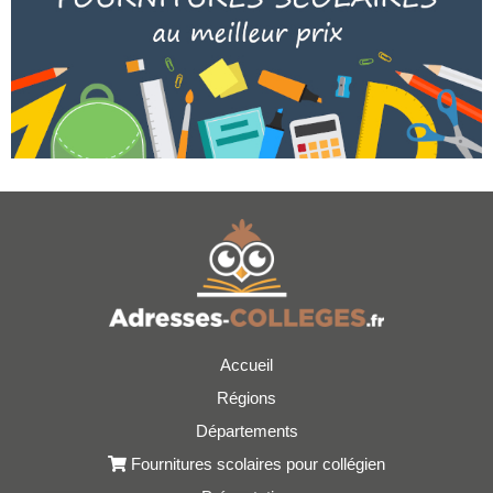
Accueil
Régions
Départements
Fournitures scolaires pour collégien