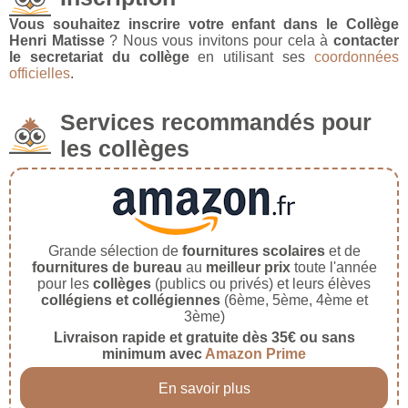
Vous souhaitez inscrire votre enfant dans le Collège
Henri Matisse
? Nous vous invitons pour cela à
contacter
le secretariat du collège
en utilisant ses
coordonnées
officielles
.
Services recommandés pour
les collèges
Grande sélection de
fournitures scolaires
et de
fournitures de bureau
au
meilleur prix
toute l'année
pour les
collèges
(publics ou privés) et leurs élèves
collégiens et collégiennes
(6ème, 5ème, 4ème et
3ème)
Livraison rapide et gratuite dès 35€ ou sans
minimum avec
Amazon Prime
En savoir plus