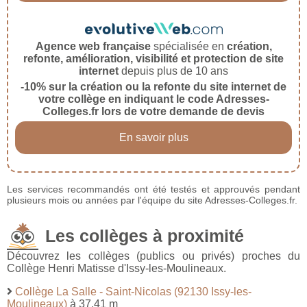
Agence web française
spécialisée en
création,
refonte, amélioration, visibilité et protection de site
internet
depuis plus de 10 ans
-10% sur la création ou la refonte du site internet de
votre collège en indiquant le code Adresses-
Colleges.fr lors de votre demande de devis
En savoir plus
Les services recommandés ont été testés et approuvés pendant
plusieurs mois ou années par l'équipe du site Adresses-Colleges.fr.
Les collèges à proximité
Découvrez les collèges (publics ou privés) proches du
Collège Henri Matisse d'Issy-les-Moulineaux.
Collège La Salle - Saint-Nicolas (92130 Issy-les-
Moulineaux)
à 37,41 m