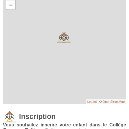
−
Leaflet
| ©
OpenStreetMap
Inscription
Vous souhaitez inscrire votre enfant dans le Collège