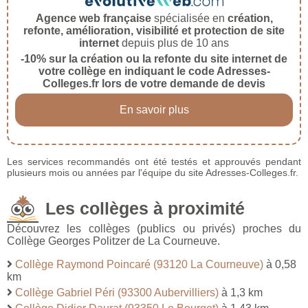
Agence web française
spécialisée en
création,
refonte, amélioration, visibilité et protection de site
internet
depuis plus de 10 ans
-10% sur la création ou la refonte du site internet de
votre collège en indiquant le code Adresses-
Colleges.fr lors de votre demande de devis
En savoir plus
Les services recommandés ont été testés et approuvés pendant
plusieurs mois ou années par l'équipe du site Adresses-Colleges.fr.
Les collèges à proximité
Découvrez les collèges (publics ou privés) proches du
Collège Georges Politzer de La Courneuve.
Collège Raymond Poincaré (93120 La Courneuve)
à 0,58
km
Collège Gabriel Péri (93300 Aubervilliers)
à 1,3 km