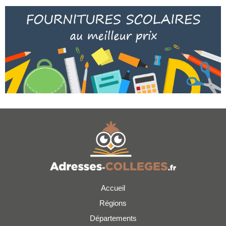
Accueil
Régions
Départements