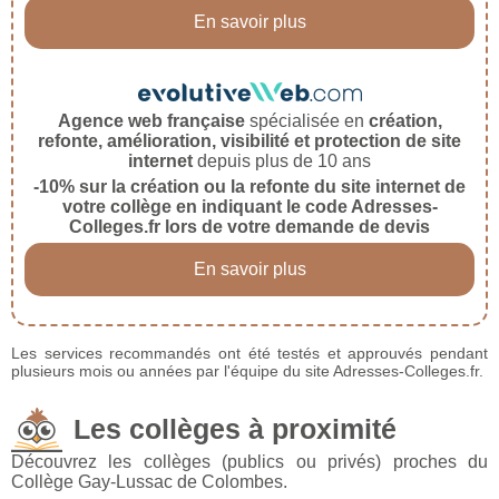
En savoir plus
Agence web française
spécialisée en
création,
refonte, amélioration, visibilité et protection de site
internet
depuis plus de 10 ans
-10% sur la création ou la refonte du site internet de
votre collège en indiquant le code Adresses-
Colleges.fr lors de votre demande de devis
En savoir plus
Les services recommandés ont été testés et approuvés pendant
plusieurs mois ou années par l'équipe du site Adresses-Colleges.fr.
Les collèges à proximité
Découvrez les collèges (publics ou privés) proches du
Collège Gay-Lussac de Colombes.