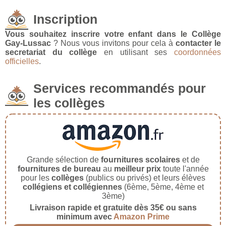
Inscription
Vous souhaitez inscrire votre enfant dans le Collège
Gay-Lussac
? Nous vous invitons pour cela à
contacter le
secretariat du collège
en utilisant ses
coordonnées
officielles
.
Services recommandés pour
les collèges
Grande sélection de
fournitures scolaires
et de
fournitures de bureau
au
meilleur prix
toute l'année
pour les
collèges
(publics ou privés) et leurs élèves
collégiens et collégiennes
(6ème, 5ème, 4ème et
3ème)
Livraison rapide et gratuite dès 35€ ou sans
minimum avec
Amazon Prime