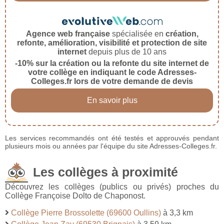
Agence web française
spécialisée en
création,
refonte, amélioration, visibilité et protection de site
internet
depuis plus de 10 ans
-10% sur la création ou la refonte du site internet de
votre collège en indiquant le code Adresses-
Colleges.fr lors de votre demande de devis
En savoir plus
Les services recommandés ont été testés et approuvés pendant
plusieurs mois ou années par l'équipe du site Adresses-Colleges.fr.
Les collèges à proximité
Découvrez les collèges (publics ou privés) proches du
Collège Françoise Dolto de Chaponost.
Collège Pierre Brossolette (69600 Oullins)
à 3,3 km