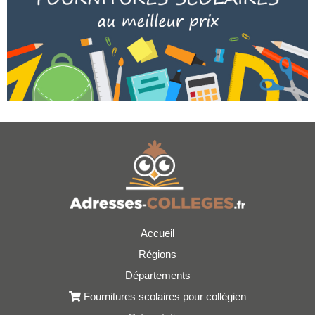
Accueil
Régions
Départements
Fournitures scolaires pour collégien