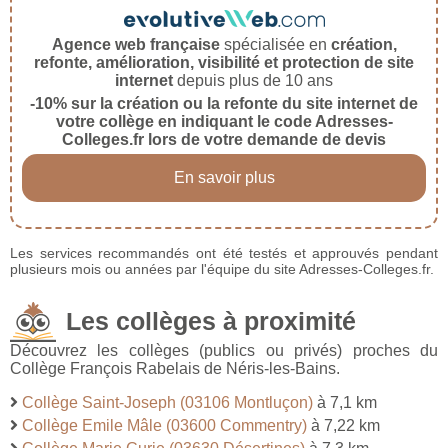
Agence web française
spécialisée en
création,
refonte, amélioration, visibilité et protection de site
internet
depuis plus de 10 ans
-10% sur la création ou la refonte du site internet de
votre collège en indiquant le code Adresses-
Colleges.fr lors de votre demande de devis
En savoir plus
Les services recommandés ont été testés et approuvés pendant
plusieurs mois ou années par l'équipe du site Adresses-Colleges.fr.
Les collèges à proximité
Découvrez les collèges (publics ou privés) proches du
Collège François Rabelais de Néris-les-Bains.
Collège Saint-Joseph (03106 Montluçon)
à 7,1 km
Collège Emile Mâle (03600 Commentry)
à 7,22 km