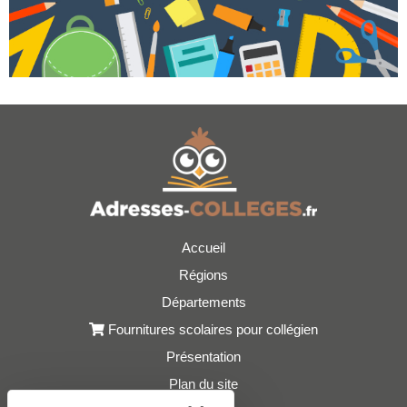
Accueil
Régions
Départements
Fournitures scolaires pour collégien
Présentation
Plan du site