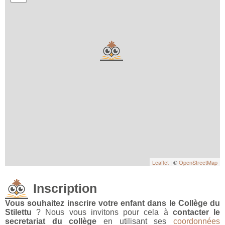
Leaflet
| ©
OpenStreetMap
Inscription
Vous souhaitez inscrire votre enfant dans le Collège du
Stilettu
? Nous vous invitons pour cela à
contacter le
secretariat du collège
en utilisant ses
coordonnées