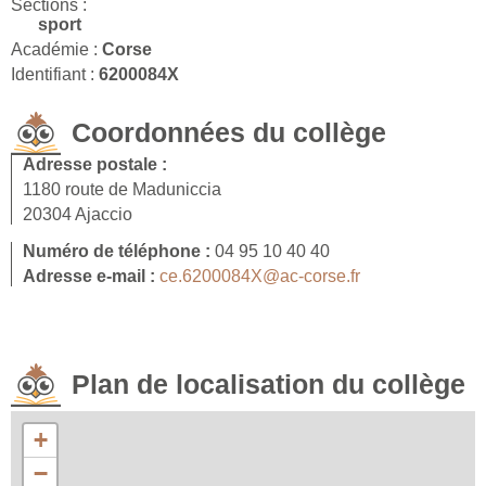
Sections :
sport
Académie :
Corse
Identifiant :
6200084X
Coordonnées du collège
Adresse postale :
1180 route de Maduniccia
20304 Ajaccio
Numéro de téléphone :
04 95 10 40 40
Adresse e-mail :
ce.6200084X@ac-corse.fr
Plan de localisation du collège
+
−