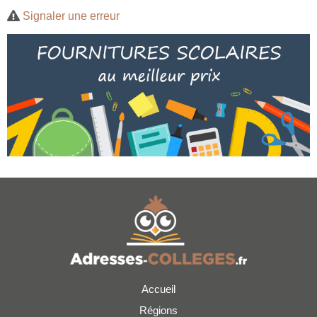
Signaler une erreur
Accueil
Régions