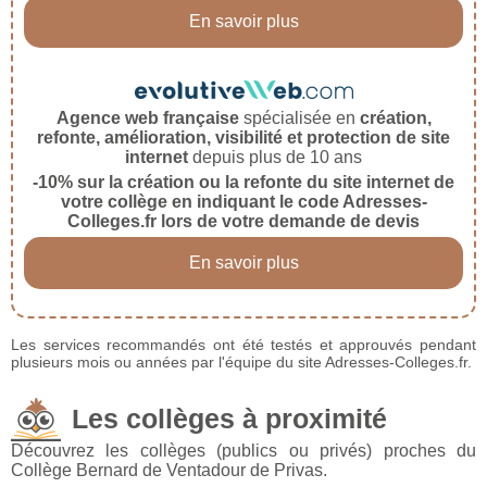
En savoir plus
Agence web française
spécialisée en
création,
refonte, amélioration, visibilité et protection de site
internet
depuis plus de 10 ans
-10% sur la création ou la refonte du site internet de
votre collège en indiquant le code Adresses-
Colleges.fr lors de votre demande de devis
En savoir plus
Les services recommandés ont été testés et approuvés pendant
plusieurs mois ou années par l'équipe du site Adresses-Colleges.fr.
Les collèges à proximité
Découvrez les collèges (publics ou privés) proches du
Collège Bernard de Ventadour de Privas.