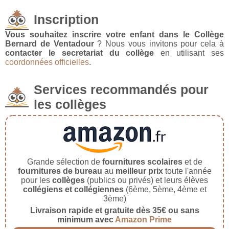
Inscription
Vous souhaitez inscrire votre enfant dans le Collège
Bernard de Ventadour
? Nous vous invitons pour cela à
contacter le secretariat du collège
en utilisant ses
coordonnées officielles
.
Services recommandés pour
les collèges
Grande sélection de
fournitures scolaires
et de
fournitures de bureau
au
meilleur prix
toute l'année
pour les
collèges
(publics ou privés) et leurs élèves
collégiens et collégiennes
(6ème, 5ème, 4ème et
3ème)
Livraison rapide et gratuite dès 35€ ou sans
minimum avec
Amazon Prime