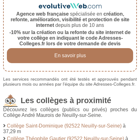
Agence web française
spécialisée en
création,
refonte, amélioration, visibilité et protection de site
internet
depuis plus de 10 ans
-10% sur la création ou la refonte du site internet de
votre collège en indiquant le code Adresses-
Colleges.fr lors de votre demande de devis
En savoir plus
Les services recommandés ont été testés et approuvés pendant
plusieurs mois ou années par l'équipe du site Adresses-Colleges.fr.
Les collèges à proximité
Découvrez les collèges (publics ou privés) proches du
Collège André Maurois de Neuilly-sur-Seine.
Collège Saint-Dominique (92522 Neuilly-sur-Seine)
à
37,29 m
Collège Théophile Gautier (92522 Neuilly-sur-Seine)
à