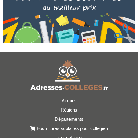
Accueil
Régions
Départements
Fournitures scolaires pour collégien
Présentation