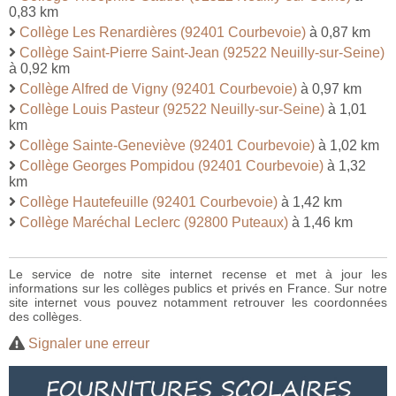
0,83 km
Collège Les Renardières (92401 Courbevoie)
à 0,87 km
Collège Saint-Pierre Saint-Jean (92522 Neuilly-sur-Seine)
à 0,92 km
Collège Alfred de Vigny (92401 Courbevoie)
à 0,97 km
Collège Louis Pasteur (92522 Neuilly-sur-Seine)
à 1,01
km
Collège Sainte-Geneviève (92401 Courbevoie)
à 1,02 km
Collège Georges Pompidou (92401 Courbevoie)
à 1,32
km
Collège Hautefeuille (92401 Courbevoie)
à 1,42 km
Collège Maréchal Leclerc (92800 Puteaux)
à 1,46 km
Le service de notre site internet recense et met à jour les
informations sur les collèges publics et privés en France. Sur notre
site internet vous pouvez notamment retrouver les coordonnées
des collèges.
Signaler une erreur